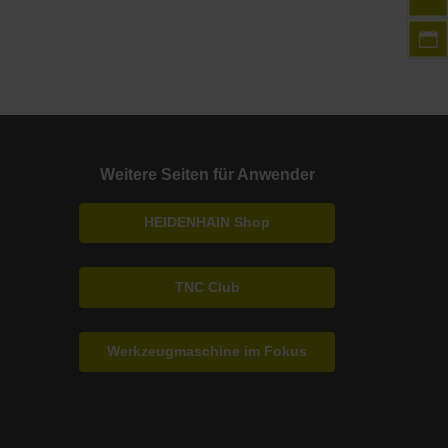
Weitere Seiten für Anwender
HEIDENHAIN Shop
TNC Club
Werkzeugmaschine im Fokus