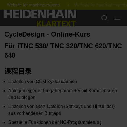
Website for machine experts
CycleDesign - Online-Kurs
Für iTNC 530/ TNC 320/TNC 620/TNC
640
课程目录
Erstellen von OEM-Zyklusbäumen
Anlegen eigener Eingabeparameter mit Kommentaren
und Dialogen
Erstellen von BMX-Dateien (Softkeys und Hilfsbilder)
aus vorhandenen Bitmaps
Spezielle Funktionen der NC-Programmierung