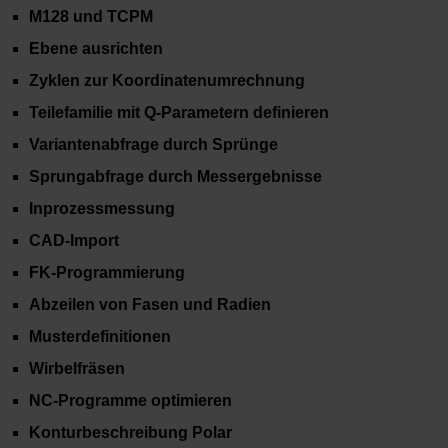
M128 und TCPM
Ebene ausrichten
Zyklen zur Koordinatenumrechnung
Teilefamilie mit Q-Parametern definieren
Variantenabfrage durch Sprünge
Sprungabfrage durch Messergebnisse
Inprozessmessung
CAD-Import
FK-Programmierung
Abzeilen von Fasen und Radien
Musterdefinitionen
Wirbelfräsen
NC-Programme optimieren
Konturbeschreibung Polar